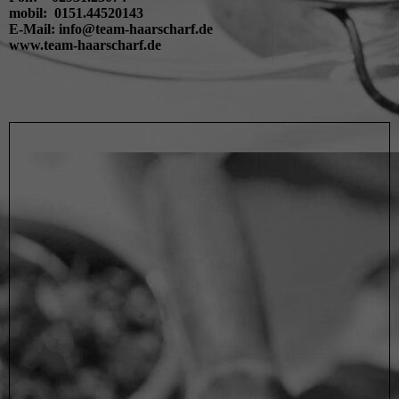
mobil: 0151.44520143
E-Mail: info@team-haarscharf.de
www.team-haarscharf.de